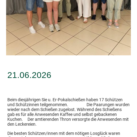
21.06.2026
Beim diesjährigen Sie u. Er-Pokalschießen haben 17 Schützen
und Schützinnen teilgenommen. Die Paarungen wurden
wieder nach dem Schießen zugelost. Während des Schießens
gab es für alle Anwesenden Kaffee und selbst gebackenen
Kuchen. Der amtierenden Thron versorgte die Anwesenden mit
den Leckereien.
Die besten Schützen/innen mit dem nötigen Losglück waren